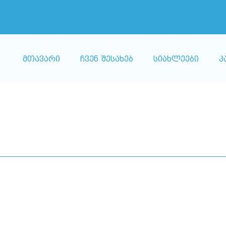
მთავარი
ჩვენ შესახებ
სიახლეები
პ