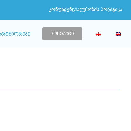
კონფიდენციალურობის პოლიტიკა
კონტაქტი
არტნიორები