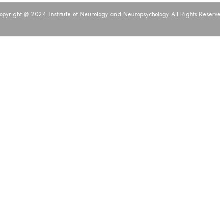
opyright @ 2024. Institute of Neurology and Neuropsychology. All Rights Reserve