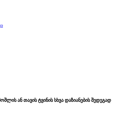
 მოშლის
ან თავის ტვინის სხვა
დაზიანების შედეგად