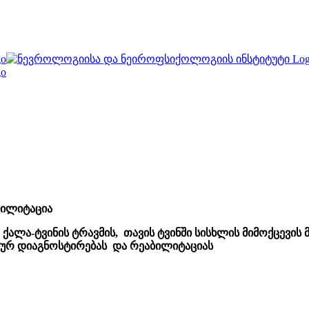
ილიტაცია
ლა-ტვინის ტრავმის, თავის ტვინში სისხლის მიმოქცევის
რ დიაგნოსტირებას და რეაბილიტაციას