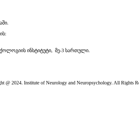
აში.
ის:
იქოლოგიის ინსტიტუტი, მე-3 სართული.
ht @ 2024. Institute of Neurology and Neuropsychology. All Rights R