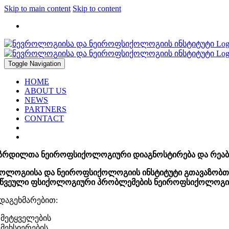
Skip to main content
Skip to content
2912947, 2183317
Toggle Navigation
HOME
ABOUT US
NEWS
PARTNERS
CONTACT
ზრდილთა ნეიროფსიქოლოგიური დიაგნოსტირება და რეაბ
ოლოგიისა და ნეიროფსიქოლოგიის ინსტიტუტი გთავაზობთ ქა
წვეული ფსიქოლოგიური პრობლემების ნეიროფსიქოლოგიუ
 დაგეხმარებით:
მეტყველების
მეხსიერების