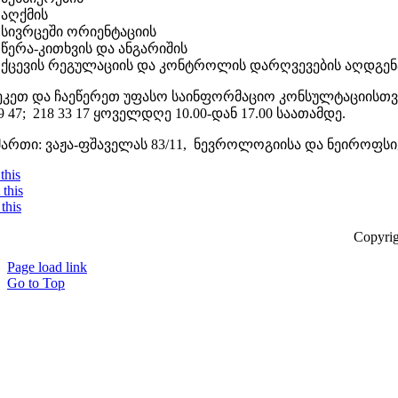
აღქმის
სივრცეში ორიენტაციის
წერა-კითხვის და ანგარიშის
ქცევის რეგულაციის და კონტროლის დარღვევების აღდგენ
კეთ და ჩაეწერეთ უფასო საინფორმაციო კონსულტაციისთვ
9 47; 218 33 17 ყოველდღე 10.00-დან 17.00 საათამდე.
მართი: ვაჟა-ფშაველას 83/11, ნევროლოგიისა და ნეიროფს
this
this
this
Copyrig
Page load link
Go to Top