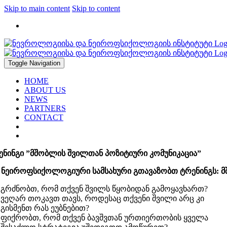
Skip to main content
Skip to content
2912947, 2183317
Toggle Navigation
HOME
ABOUT US
NEWS
PARTNERS
CONTACT
ენინგი ”მშობლის შვილთან პოზიტიური კომუნიკაცია”
ს ნეიროფსიქოლოგიური სამსახური გთავაზობთ ტრენინგს: მ
გრძნობთ, რომ თქვენ შვილს წყობიდან გამოყავხართ?
ვეღარ თოკავთ თავს, როდესაც თქვენი შვილი არც კი
გისმენთ რას ეუბნებით?
ფიქრობთ, რომ თქვენ ბავშვთან ურთიერთობის ყველა