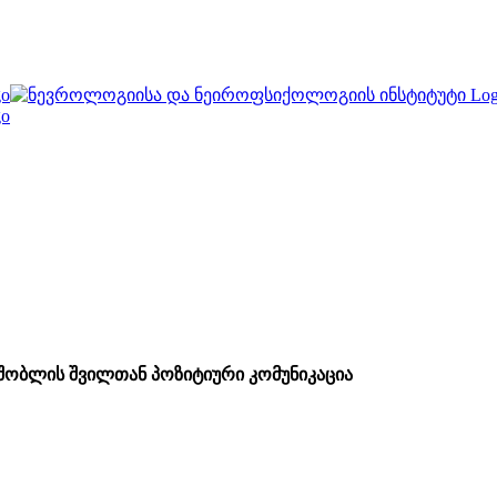
შობლის შვილთან პოზიტიური კომუნიკაცია