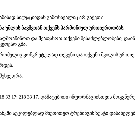
ამისად სიტუაციიდან გამოსავალიც არ გაქვთ?
რა უშლის ბავშვთან თქვენს ჰარმონიულ ურთიერთობას.
აღმოაჩინოთ და შეაფასოთ თქვენი შესაძლებლობები, დაინა
კეთესო გზა.
რომელიც კონკრეტულად თქვენი და თქვენი შვილის ურთიერ
რდეს.
 შეხვედრა.
 33 17; 218 33 17. დამატებითი ინფორმაციისთვის მოგვწერეთ
 (ბანკში აუცილებლად მიუთითეთ ტრენინგის ზუსტი დასახელებ