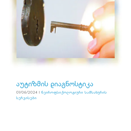
აუტიზმის დიაგნოსტიკა
ნეიროფსიქოლოგიური სამსახურის სერვისები
აუტიზმის დიაგნოსტიკა
01/06/2024
|
ნეიროფსიქოლოგიური სამსახურის
სერვისები