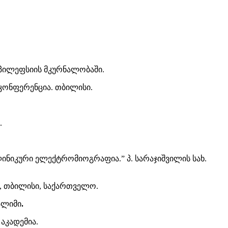
ეპილეფსიის მკურნალობაში.
ონფერენცია. თბილისი.
.
ლინიკური ელექტრომიოგრაფია.” პ. სარაჯიშვილის სახ.
ი, თბილისი, საქართველო.
ალიმი
.
აკადემია.