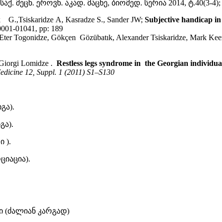
საქ. მეცნ. ეროვნ. აკად. მაცნე, ბიომედ. სერია 2014, ტ.40(3-4); 
G.,Tsiskaridze A, Kasradze S., Sander JW;
Subjective handicap in
0001-01041, pp: 189
 Eter Togonidze, Gökçen Gözübatık, Alexander Tsiskaridze, Mark Kee
, Giorgi Lomidze .
Restless
legs syndrome in the Georgian individua
edicine 12, Suppl. 1 (2011) S1–S130
გა).
ა).
 ).
ციაცია).
 (ძალიან კარგად)