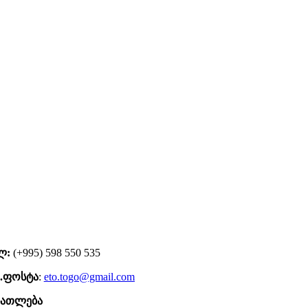
ლ:
(+995) 598 550 535
.ფოსტა
:
eto.togo@gmail.com
ნათლება