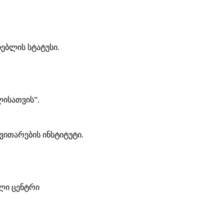
ებლის სტატუსი.
ისათვის”.
ითარების ინსტიტუტი.
ლი ცენტრი