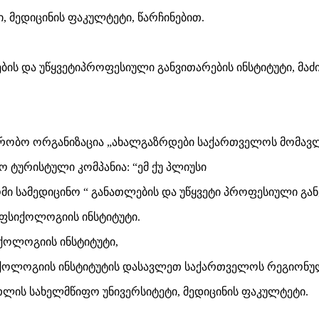
 მედიცინის ფაკულტეტი, წარჩინებით.
ის და უწყვეტიპროფესიული განვითარების ინსტიტუტი, მაძი
ვრობო ორგანიზაცია „ახალგაზრდები საქართველოს მომავლ
ნო ტურისტული კომპანია: “ემ ქუ პლიუსი
 სამედიცინო “ განათლების და უწყვეტი პროფესიული განვ
ფსიქოლოგიის ინსტიტუტი.
ოლოგიის ინსტიტუტი,
ქოლოგიის ინსტიტუტის დასავლეთ საქართველოს რეგიონუ
ლის სახელმწიფო უნივერსიტეტი, მედიცინის ფაკულტეტი.