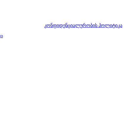
კონფიდენციალურობის პოლიტიკა