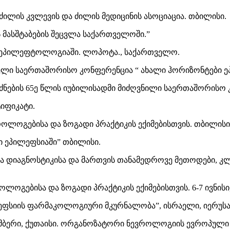
ძილის კვლევის და ძილის მედიცინის ასოციაცია. თბილისი.
 მასშტაბების შეცვლა საქართველოში.”
რ ეპილეფტოლოგიაში. ლოპოტა., საქართველო.
ველი საერთაშორისო კონფერენცია “ ახალი ჰორიზონტები 
ბის 65ე წლის იუბილისადმი მიძღვნილი საერთაშორისო კ
იფიკატი.
ოლოგებისა და ზოგადი პრაქტიკის ექიმებისთვის. თბილისი
ი ეპილეფსიაში” თბილისი.
ათა დიაგნოსტიკისა და მართვის თანამედროვე მეთოდები, კ
ოგებისა და ზოგადი პრაქტიკის ექიმებისთვის. 6-7 ივნის
ლეფსიის ფარმაკოლოგიური მკურნალობა”, ისრაელი, იერუს
მბერი, ქუთაისი. ორგანოზატორი ნევროლოგიის ევროპული 