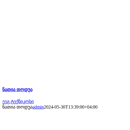
ნათია თოდუა
ეეგ ტექნიკოსი
ნათია თოდუა
admin
2024-05-30T13:39:00+04:00