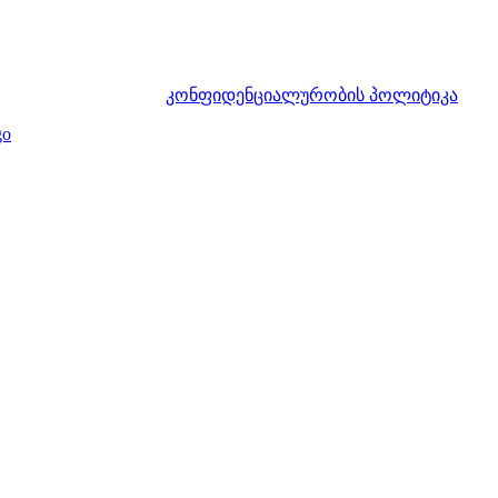
კონფიდენციალურობის პოლიტიკა