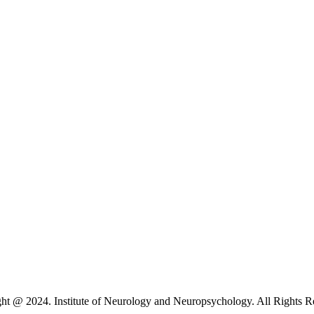
ht @ 2024. Institute of Neurology and Neuropsychology. All Rights R