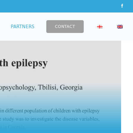
CONTACT
PARTNERS