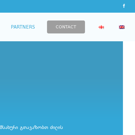
CONTACT
PARTNERS
მსახური გთავაზობთ ძილის