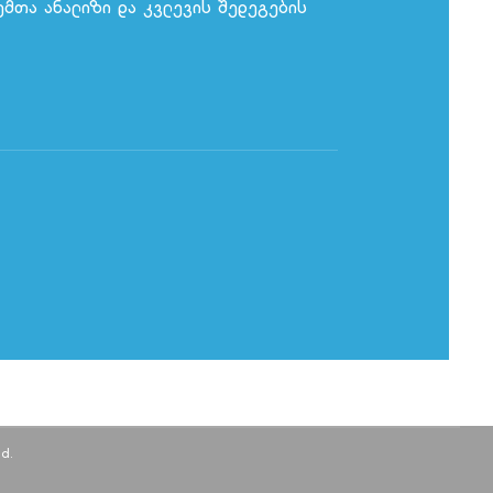
მთა ანალიზი და კვლევის შედეგების
d.