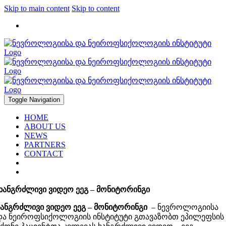
Skip to main content
Skip to content
2912947, 2183317
Toggle Navigation
HOME
ABOUT US
NEWS
PARTNERS
CONTACT
ხანგრძლივი ვიდეო ეეგ – მონიტორინგი
ხანგრძლივი ვიდეო ეეგ – მონიტორინგი
– ნევროლოგიისა
და ნეიროფსიქოლოგიის ინსტიტუტი გთავაზობთ ეპილეფსის