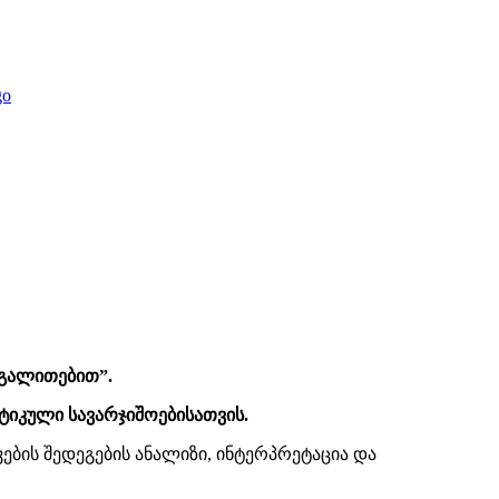
აგალითებით”.
ტიკული სავარჯიშოებისათვის.
ბის შედეგების ანალიზი, ინტერპრეტაცია და