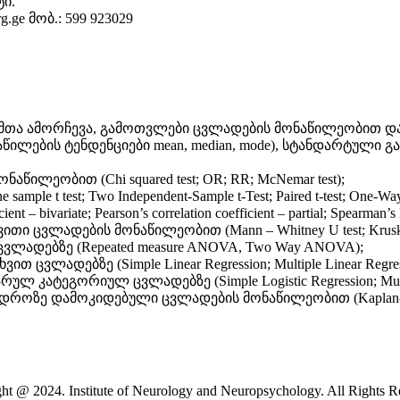
ი.
g.ge მობ.: 599 923029
თა ამორჩევა, გამოთვლები ცვლადების მონაწილეობით და ა
ების ტენდენციები mean, median, mode), სტანდარტული გადა
ლეობით (Chi squared test; OR; RR; McNemar test);
 t test; Two Independent-Sample t-Test; Paired t-test; One-W
bivariate; Pearson’s correlation coefficient – partial; Spearman’s
დების მონაწილეობით (Mann – Whitney U test; Kruskal – Walli
ლადებზე (Repeated measure ANOVA, Two Way ANOVA);
ლადებზე (Simple Linear Regression; Multiple Linear Regres
ტეგორიულ ცვლადებზე (Simple Logistic Regression; Multiple
ზე დამოკიდებული ცვლადების მონაწილეობით (Kaplan-Meier e
ht @ 2024. Institute of Neurology and Neuropsychology. All Rights R