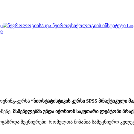
რენინგ-კურსს
“ბიოსტატისტიკის კურსი SPSS პრაქტიკული მ
ნეზე.
მსმენელებმა უნდა იქონიონ საკუთარი ლეპტოპი პრაქ
აზრდა მეცნიერები, რომელთა მიზანია სამეცნიერო კვლევე