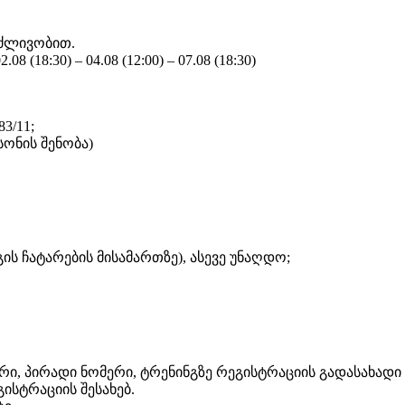
რძლივობით.
2.08 (18:30) – 04.08 (12:00) – 07.08 (18:30)
3/11;
ონის შენობა)
ს ჩატარების მისამართზე), ასევე უნაღდო;
რი, პირადი ნომერი, ტრენინგზე რეგისტრაციის გადასახადი
ისტრაციის შესახებ.