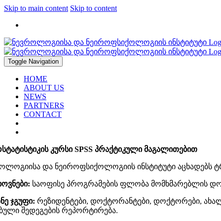
Skip to main content
Skip to content
2912947, 2183317
Toggle Navigation
HOME
ABOUT US
NEWS
PARTNERS
CONTACT
ოსტატისტიკის კურსი SPSS პრაქტიკული მაგალითებით
ოლოგიისა და ნეიროფსიქოლოგიის ინსტიტუტი აცხადებს ტ
ოვნები:
საოფისე პროგრამების ფლობა მომხმარებლის დო
ზნე ჯგუფი:
რეზიდენტები, დოქტორანტები, დოქტორები, ახალგ
ბული შედეგების რეპორტირება.